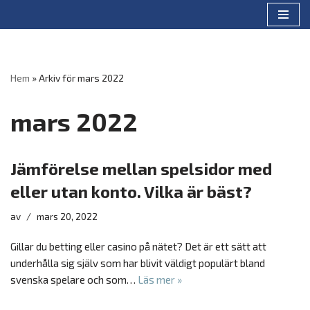
Hoppa
till
innehåll
Hem
»
Arkiv för mars 2022
mars 2022
Jämförelse mellan spelsidor med
eller utan konto. Vilka är bäst?
av
mars 20, 2022
Gillar du betting eller casino på nätet? Det är ett sätt att
underhålla sig själv som har blivit väldigt populärt bland
svenska spelare och som…
Läs mer »