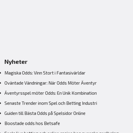
Nyheter
Magiska Odds: Vinn Stort i Fantasivärldar
Oväntade Vändningar: När Odds Möter Äventyr
Äventyrsspel möter Odds: En Unik Kombination
Senaste Trender inom Spel och Betting Industri
Guiden till Bästa Odds på Spelsidor Online
Boostade odds hos Betsafe