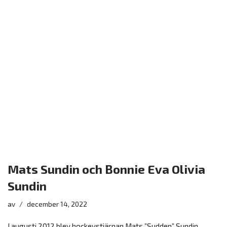
Mats Sundin och Bonnie Eva Olivia
Sundin
av
december 14, 2022
I augusti 2012 blev hockeystjärnan Mats ”Sudden” Sundin