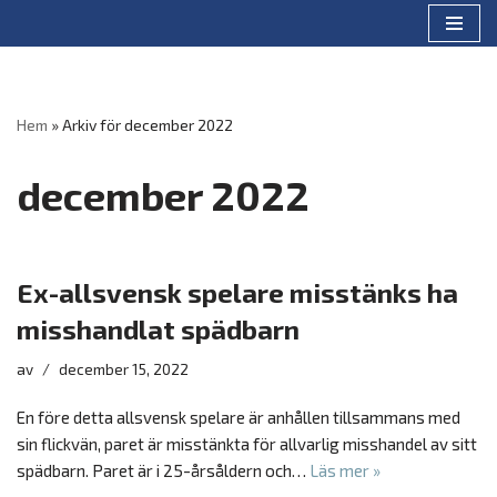
Hoppa
till
innehåll
Hem
»
Arkiv för december 2022
december 2022
Ex-allsvensk spelare misstänks ha
misshandlat spädbarn
av
december 15, 2022
En före detta allsvensk spelare är anhållen tillsammans med
sin flickvän, paret är misstänkta för allvarlig misshandel av sitt
spädbarn. Paret är i 25-årsåldern och…
Läs mer »